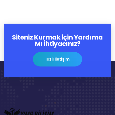
Siteniz Kurmak İçin Yardıma
Mı İhtiyacınız?
Hızlı İletişim