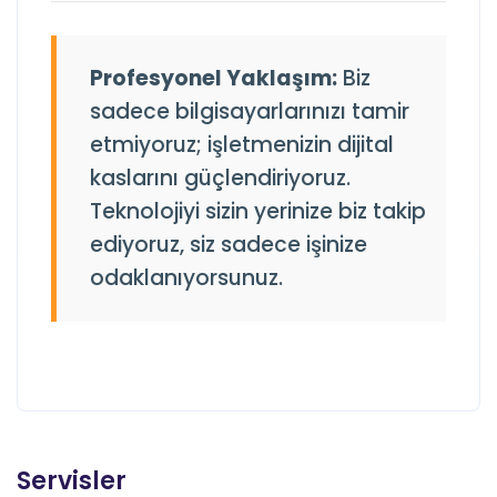
Profesyonel Yaklaşım:
Biz
sadece bilgisayarlarınızı tamir
etmiyoruz; işletmenizin dijital
kaslarını güçlendiriyoruz.
Teknolojiyi sizin yerinize biz takip
ediyoruz, siz sadece işinize
odaklanıyorsunuz.
Servisler