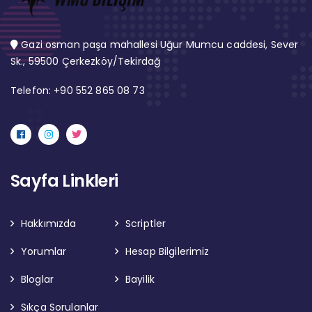
Gazi osman paşa mahallesi Uğur Mumcu caddesi, Sever
Sk., 59500 Çerkezköy/Tekirdağ
Telefon: +90 552 865 08 73
Sayfa Linkleri
Hakkımızda
Scriptler
Yorumlar
Hesap Bilgilerimiz
Bloglar
Bayilik
Sıkça Sorulanlar