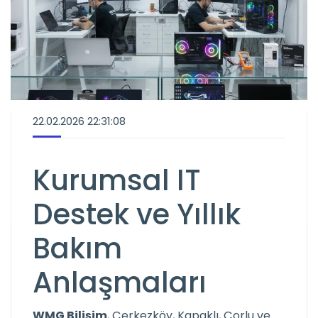
22.02.2026 22:31:08
Kurumsal IT
Destek ve Yıllık
Bakım
Anlaşmaları
WMG Bilişim
, Çerkezköy, Kapaklı, Çorlu ve