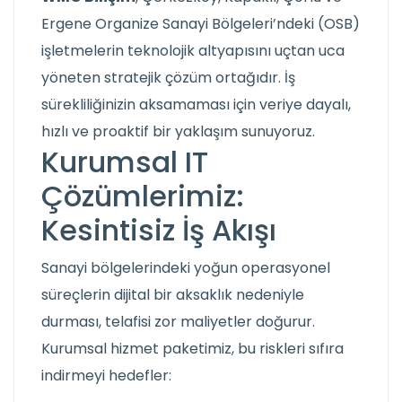
Ergene Organize Sanayi Bölgeleri’ndeki (OSB)
işletmelerin teknolojik altyapısını uçtan uca
yöneten stratejik çözüm ortağıdır. İş
sürekliliğinizin aksamaması için veriye dayalı,
hızlı ve proaktif bir yaklaşım sunuyoruz.
Kurumsal IT
Çözümlerimiz:
Kesintisiz İş Akışı
Sanayi bölgelerindeki yoğun operasyonel
süreçlerin dijital bir aksaklık nedeniyle
durması, telafisi zor maliyetler doğurur.
Kurumsal hizmet paketimiz, bu riskleri sıfıra
indirmeyi hedefler: