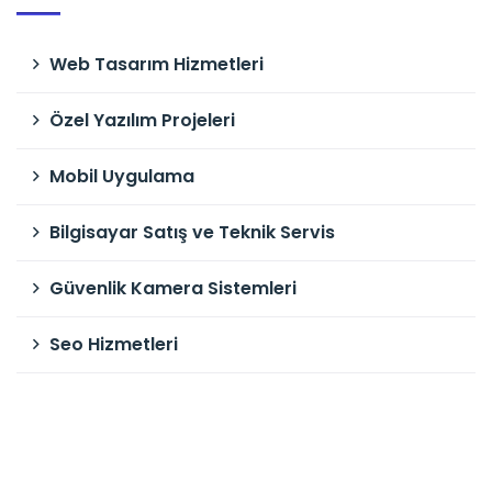
Web Tasarım Hizmetleri
Özel Yazılım Projeleri
Mobil Uygulama
Bilgisayar Satış ve Teknik Servis
Güvenlik Kamera Sistemleri
Seo Hizmetleri