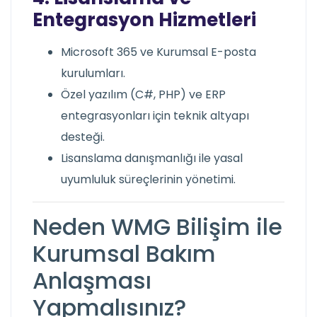
Entegrasyon Hizmetleri
Microsoft 365 ve Kurumsal E-posta
kurulumları.
Özel yazılım (C#, PHP) ve ERP
entegrasyonları için teknik altyapı
desteği.
Lisanslama danışmanlığı ile yasal
uyumluluk süreçlerinin yönetimi.
Neden WMG Bilişim ile
Kurumsal Bakım
Anlaşması
Yapmalısınız?