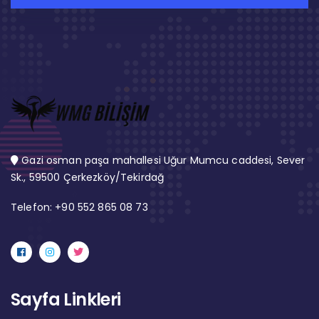
Gazi osman paşa mahallesi Uğur Mumcu caddesi, Sever
Sk., 59500 Çerkezköy/Tekirdağ
Telefon: +90 552 865 08 73
Sayfa Linkleri