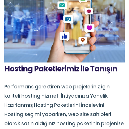
Hosting Paketlerimiz ile Tanışın
Performans gerektiren web projeleriniz için
kaliteli hosting hizmeti İhtiyacınıza Yönelik
Hazırlanmış Hosting Paketlerini İnceleyin!
Hosting seçimi yaparken, web site sahipleri
olarak satın aldığınız hosting paketinin projenize