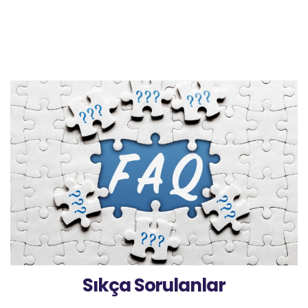
Sıkça Sorulanlar