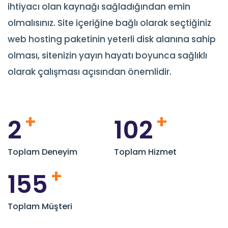
ihtiyacı olan kaynağı sağladığından emin
olmalısınız. Site içeriğine bağlı olarak seçtiğiniz
web hosting paketinin yeterli disk alanına sahip
olması, sitenizin yayın hayatı boyunca sağlıklı
olarak çalışması açısından önemlidir.
+
+
2
113
Toplam Deneyim
Toplam Hizmet
+
171
Toplam Müşteri