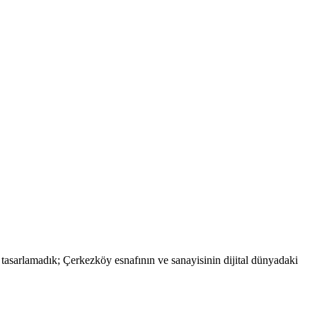
tasarlamadık; Çerkezköy esnafının ve sanayisinin dijital dünyadaki