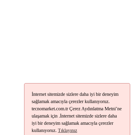
İnternet sitemizde sizlere daha iyi bir deneyim
sağlamak amacıyla çerezler kullanıyoruz.
tecnomarket.com.tr Çerez Aydınlatma Metni’ne
ulaşamak için .İnternet sitemizde sizlere daha
iyi bir deneyim sağlamak amacıyla çerezler
kullanıyoruz.
Tıklayınız