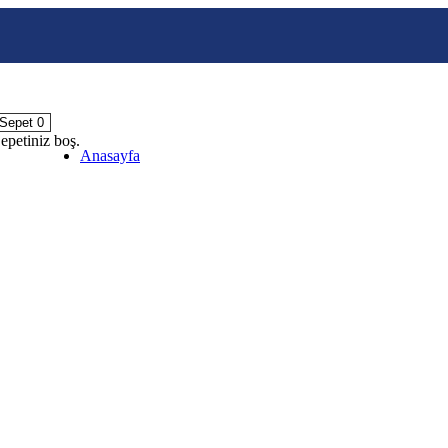
Sepet
0
epetiniz boş.
Anasayfa