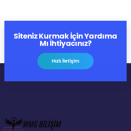
Siteniz Kurmak İçin Yardıma
Mı İhtiyacınız?
Hızlı İletişim