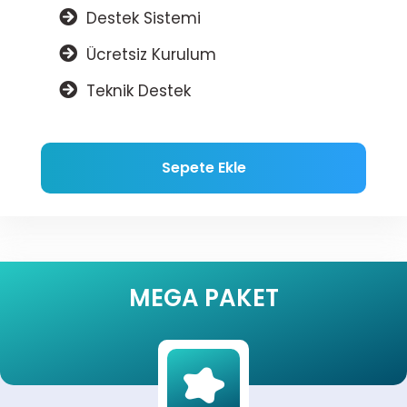
Destek Sistemi
Ücretsiz Kurulum
Teknik Destek
Sepete Ekle
MEGA PAKET