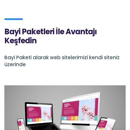
Bayi Paketleri İle Avantajı
Keşfedin
Bayi Paketi alarak web sitelerimizi kendi siteniz
üzerinde