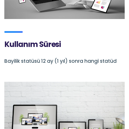
Kullanım Süresi
Bayilik statüsü 12 ay (1 yıl) sonra hangi statüd