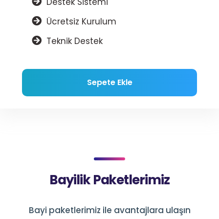
Destek Sistemi
Ücretsiz Kurulum
Teknik Destek
Sepete Ekle
Bayilik Paketlerimiz
Bayi paketlerimiz ile avantajlara ulaşın