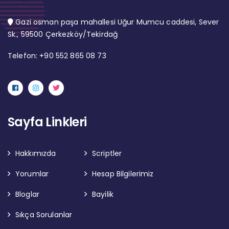
Gazi osman paşa mahallesi Uğur Mumcu caddesi, Sever
Sk., 59500 Çerkezköy/Tekirdağ
Telefon: +90 552 865 08 73
Sayfa Linkleri
Hakkımızda
Scriptler
Yorumlar
Hesap Bilgilerimiz
Bloglar
Bayilik
Sıkça Sorulanlar