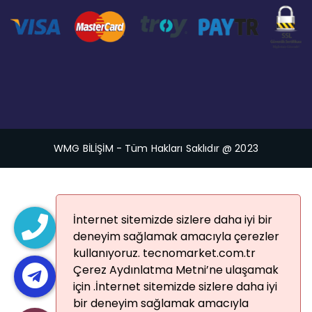
WMG BİLİŞİM - Tüm Hakları Saklıdır @ 2023
İnternet sitemizde sizlere daha iyi bir
deneyim sağlamak amacıyla çerezler
kullanıyoruz. tecnomarket.com.tr
Çerez Aydınlatma Metni’ne ulaşamak
için .İnternet sitemizde sizlere daha iyi
bir deneyim sağlamak amacıyla