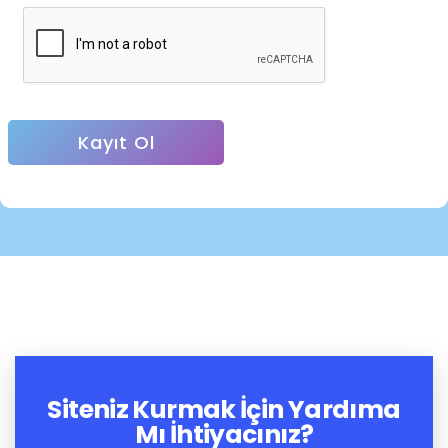
Siteniz Kurmak İçin Yardıma
Mı İhtiyacınız?