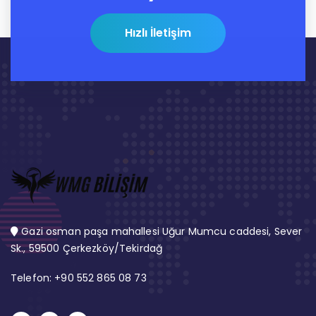
Hızlı İletişim
Gazi osman paşa mahallesi Uğur Mumcu caddesi, Sever
Sk., 59500 Çerkezköy/Tekirdağ
Telefon: +90 552 865 08 73