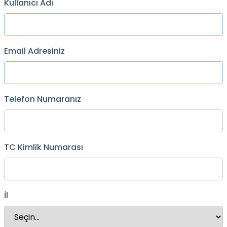
Kullanıcı Adı
Email Adresiniz
Telefon Numaranız
TC Kimlik Numarası
İl