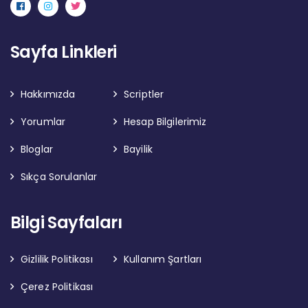
Sayfa Linkleri
Hakkımızda
Scriptler
Yorumlar
Hesap Bilgilerimiz
Bloglar
Bayilik
Sıkça Sorulanlar
Bilgi Sayfaları
Gizlilik Politikası
Kullanım Şartları
Çerez Politikası