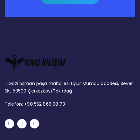
Gazi osman paşa mahallesi Uğur Mumcu caddesi, Sever
Sk., 59500 Çerkezköy/Tekirdağ
Telefon: +90 552 865 08 73