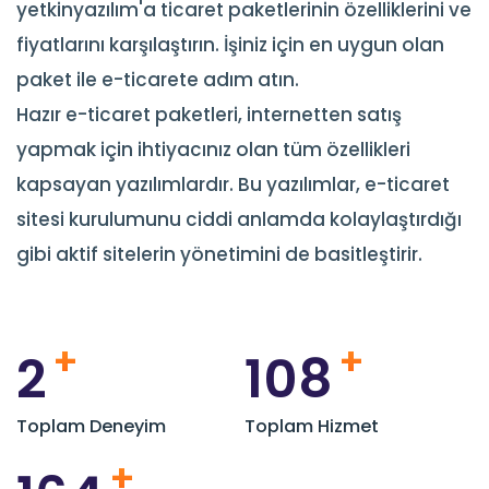
yetkinyazılım'a ticaret paketlerinin özelliklerini ve
fiyatlarını karşılaştırın. İşiniz için en uygun olan
paket ile e-ticarete adım atın.
Hazır e-ticaret paketleri, internetten satış
yapmak için ihtiyacınız olan tüm özellikleri
kapsayan yazılımlardır. Bu yazılımlar, e-ticaret
sitesi kurulumunu ciddi anlamda kolaylaştırdığı
gibi aktif sitelerin yönetimini de basitleştirir.
+
+
2
116
Toplam Deneyim
Toplam Hizmet
+