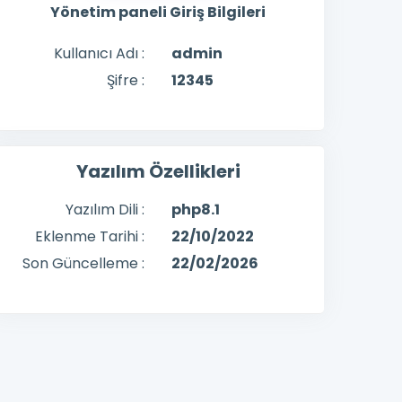
Yönetim paneli Giriş Bilgileri
Kullanıcı Adı :
admin
Şifre :
12345
Yazılım Özellikleri
Yazılım Dili :
php8.1
Eklenme Tarihi :
22/10/2022
Son Güncelleme :
22/02/2026