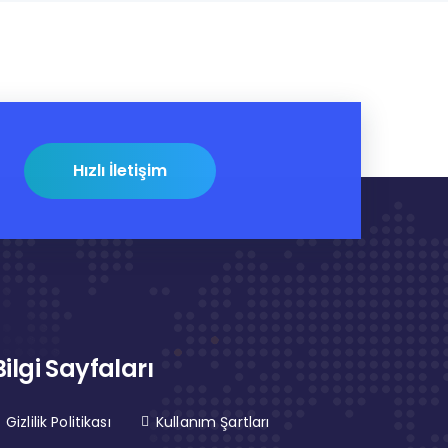
Hızlı İletişim
Bilgi Sayfaları
Gizlilik Politikası
Kullanım Şartları