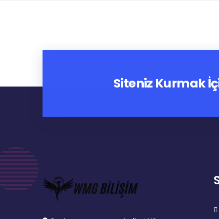
Siteniz Kurmak İç