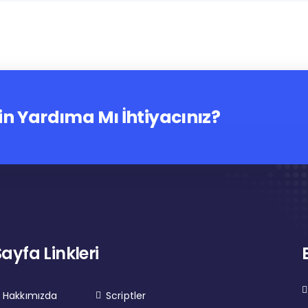
in Yardıma Mı İhtiyacınız?
Sayfa Linkleri
Hakkımızda
Scriptler