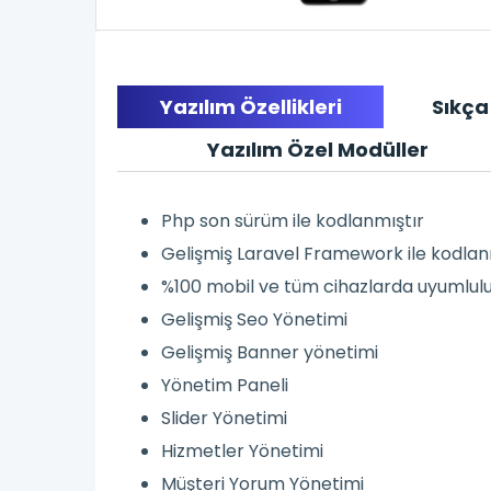
Yazılım Özellikleri
Sıkça
Yazılım Özel Modüller
Php son sürüm ile kodlanmıştır
Gelişmiş Laravel Framework ile kodlan
%100 mobil ve tüm cihazlarda uyumlul
Gelişmiş Seo Yönetimi
Gelişmiş Banner yönetimi
Yönetim Paneli
Slider Yönetimi
Hizmetler Yönetimi
Müşteri Yorum Yönetimi